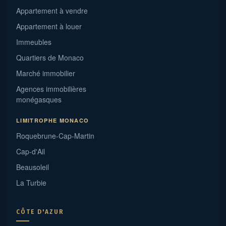
Appartement à vendre
Appartement à louer
Immeubles
Quartiers de Monaco
Marché immobilier
Agences immobilières
monégasques
LIMITROPHE MONACO
Roquebrune-Cap-Martin
Cap-d'Ail
Beausoleil
La Turbie
CÔTE D'AZUR