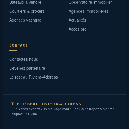
Bateaux à vendre
Observatoire immobilier
Courtiers & brokers
Agences immobilières
Agences yachting
Actualités
Accès pro
CONTACT
Contactez-nous
Devenez partenaire
Le réseau Riviera-Address
LE RÉSEAU RIVIERA-ADDRESS
▶
— 16 sites experts · un maillage continu de Saint-Tropez à Menton ·
cliquez une ville