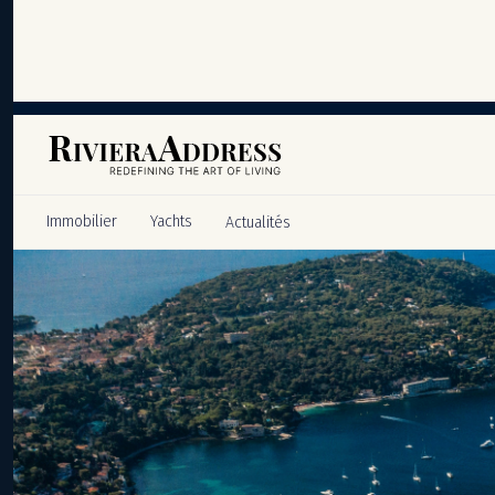
Panneau de gestion des cookies
Immobilier
Yachts
Actualités