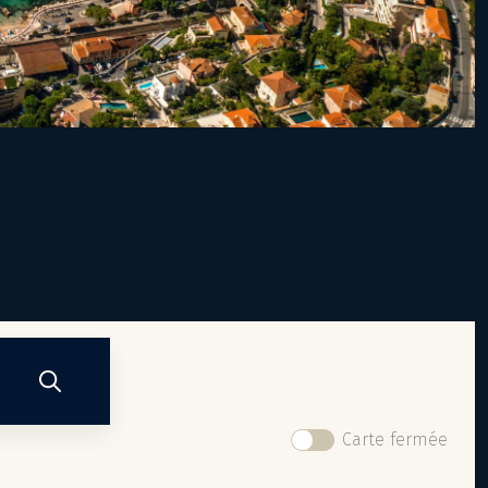
Carte fermée