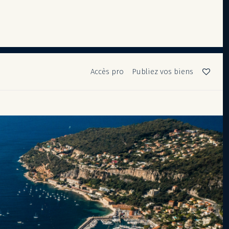
Accès pro
Publiez vos biens