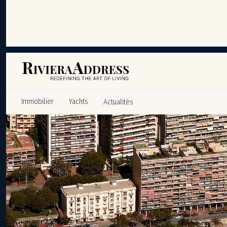
Panneau de gestion des cookies
Immobilier
Yachts
Actualités