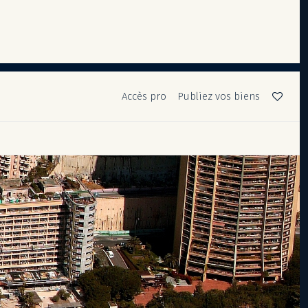
Accès pro
Publiez vos biens