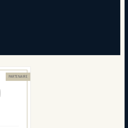
PARTENAIRE