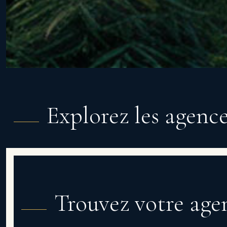
Explorez les agenc
Trouvez votre age