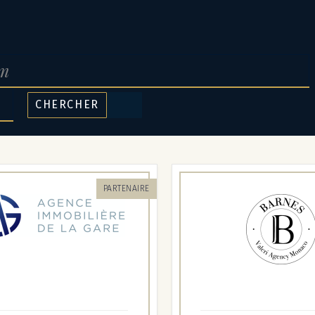
CHERCHER
PARTENAIRE