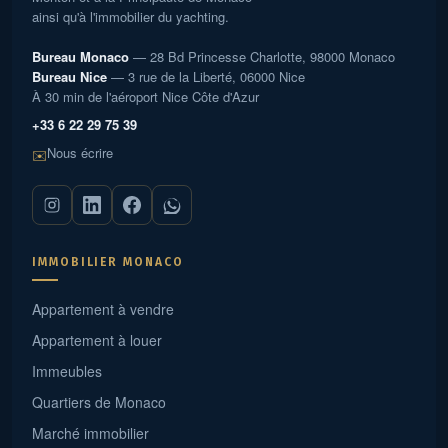
ainsi qu'à l'immobilier du yachting.
Bureau Monaco
— 28 Bd Princesse Charlotte, 98000 Monaco
Bureau Nice
— 3 rue de la Liberté, 06000 Nice
À 30 min de l'aéroport Nice Côte d'Azur
+33 6 22 29 75 39
Nous écrire
✉️
IMMOBILIER MONACO
Appartement à vendre
Appartement à louer
Immeubles
Quartiers de Monaco
Marché immobilier