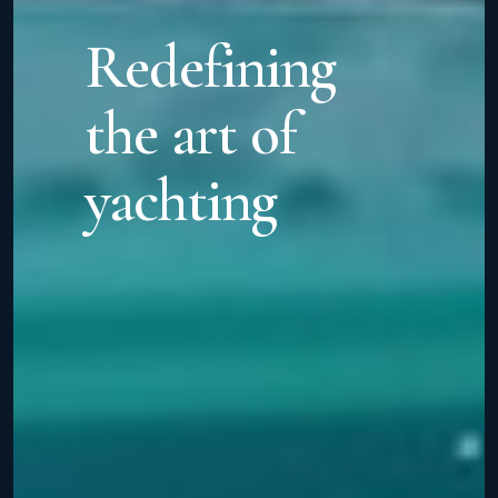
Redefining
the art of
yachting