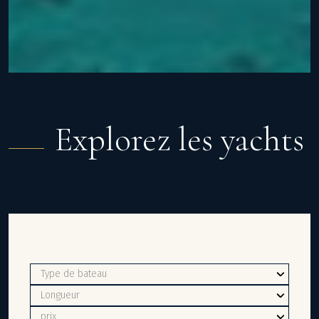
Explorez les yachts