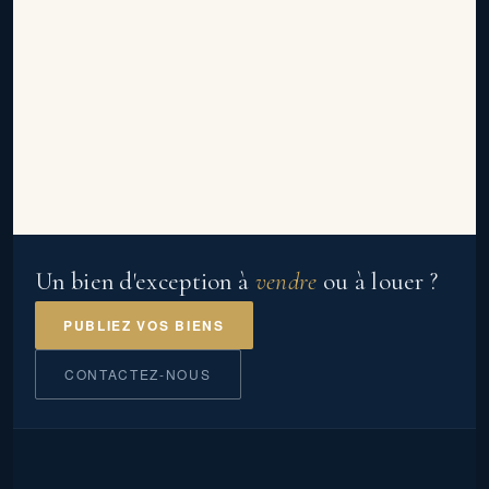
Un bien d'exception à
vendre
ou à louer ?
PUBLIEZ VOS BIENS
CONTACTEZ-NOUS