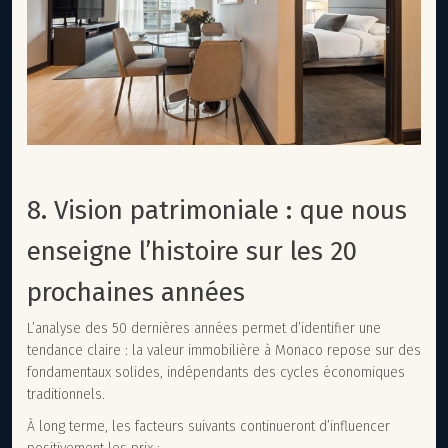
8. Vision patrimoniale : que nous
enseigne l’histoire sur les 20
prochaines années
L’analyse des 50 dernières années permet d’identifier une
tendance claire : la valeur immobilière à Monaco repose sur des
fondamentaux solides, indépendants des cycles économiques
traditionnels.
À long terme, les facteurs suivants continueront d’influencer