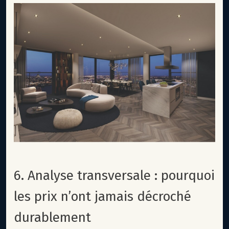
6. Analyse transversale : pourquoi
les prix n’ont jamais décroché
durablement