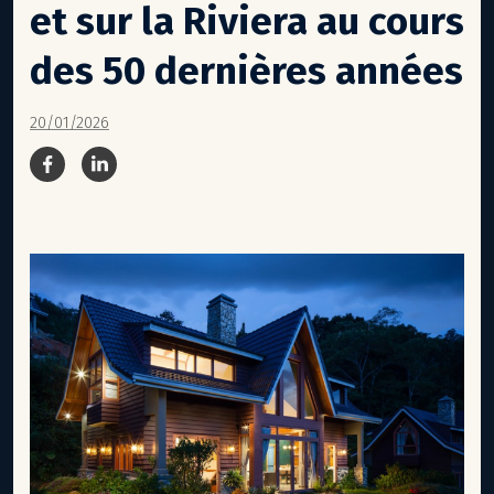
et sur la Riviera au cours
des 50 dernières années
20/01/2026