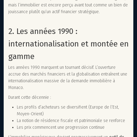
mais l’immobilier est encore perçu avant tout comme un bien de
jouissance plutôt qu’un actif financier stratégique.
2. Les années 1990 :
internationalisation et montée en
gamme
Les années 1990 marquent un tournant décisif. L’ouverture
accrue des marchés financiers et la globalisation entraînent une
internationalisation massive de la demande immobilière à
Monaco.
Durant cette décennie :
Les profils d’acheteurs se diversifient (Europe de l’Est,
Moyen-Orient)
La notion de résidence fiscale et patrimoniale se renforce
Les prix commencent une progression continue