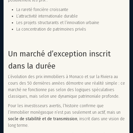
positivement les prix :
La rareté foncière croissante
L’attractivité internationale durable
Les projets structurants et l’innovation urbaine
La concentration de patrimoines privés
Un marché d’exception inscrit
dans la durée
L’évolution des prix immobiliers à Monaco et sur la Riviera au
cours des 50 dernières années démontre une réalité simple : ce
marché ne fonctionne pas selon des logiques spéculatives
classiques, mais selon une dynamique patrimoniale profonde.
Pour les investisseurs avertis, l’histoire confirme que
l’immobilier monégasque n’est pas seulement un actif, mais un
socle de stabilité et de transmission
, inscrit dans une vision de
long terme.