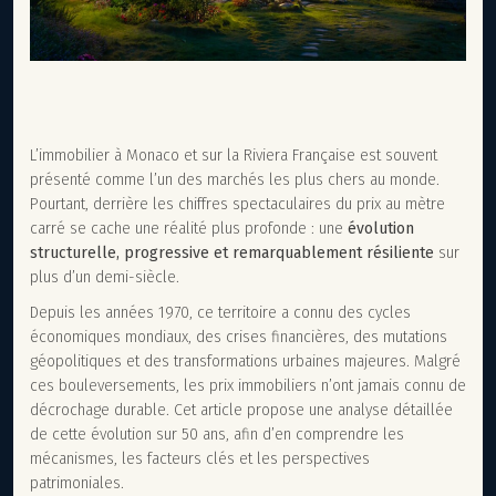
L’immobilier à Monaco et sur la Riviera Française est souvent
présenté comme l’un des marchés les plus chers au monde.
Pourtant, derrière les chiffres spectaculaires du prix au mètre
carré se cache une réalité plus profonde : une
évolution
structurelle, progressive et remarquablement résiliente
sur
plus d’un demi-siècle.
Depuis les années 1970, ce territoire a connu des cycles
économiques mondiaux, des crises financières, des mutations
géopolitiques et des transformations urbaines majeures. Malgré
ces bouleversements, les prix immobiliers n’ont jamais connu de
décrochage durable. Cet article propose une analyse détaillée
de cette évolution sur 50 ans, afin d’en comprendre les
mécanismes, les facteurs clés et les perspectives
patrimoniales.