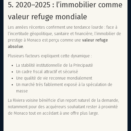
5. 2020–2025 : l’immobilier comme
valeur refuge mondiale
Les années récentes confirment une tendance lourde : face à
l’incertitude géopolitique, sanitaire et financière, l’immobilier de
prestige à Monaco est perçu comme une
valeur refuge
absolue
.
Plusieurs facteurs expliquent cette dynamique :
La stabilité institutionnelle de la Principauté
Un cadre fiscal attractif et sécurisé
Une qualité de vie reconnue mondialement
Un marché très faiblement exposé à la spéculation de
masse
La Riviera voisine bénéficie d’un report naturel de la demande,
notamment pour des acquéreurs souhaitant rester à proximité
de Monaco tout en accédant à une offre plus large.