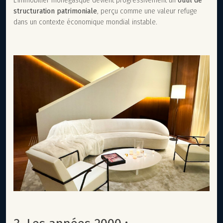
L’immobilier monégasque devient progressivement un
outil de
structuration patrimoniale
, perçu comme une valeur refuge
dans un contexte économique mondial instable.