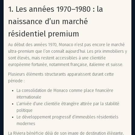
1. Les années 1970–1980 : la
naissance d’un marché
résidentiel premium
Au début des années 1970, Monaco n’est pas encore le marché
ultra-premium que l’on connaît aujourd’hui. Les prix immobiliers y
sont élevés, mais restent accessibles à une clientèle
européenne fortunée, notamment française, italienne et suisse.
Plusieurs éléments structurants apparaissent durant cette
période :
La consolidation de Monaco comme place financière
internationale
L’arrivée d’une clientèle étrangère attirée par la stabilité
politique
Le développement progressif d’immeubles résidentiels
modernes
La Riviera bénéficie déjà de son image de destination élégante,