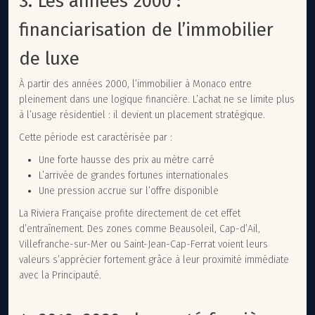
3. Les années 2000 :
financiarisation de l’immobilier
de luxe
À partir des années 2000, l’immobilier à Monaco entre
pleinement dans une logique financière. L’achat ne se limite plus
à l’usage résidentiel : il devient un placement stratégique.
Cette période est caractérisée par :
Une forte hausse des prix au mètre carré
L’arrivée de grandes fortunes internationales
Une pression accrue sur l’offre disponible
La Riviera Française profite directement de cet effet
d’entraînement. Des zones comme Beausoleil, Cap-d’Ail,
Villefranche-sur-Mer ou Saint-Jean-Cap-Ferrat voient leurs
valeurs s’apprécier fortement grâce à leur proximité immédiate
avec la Principauté.