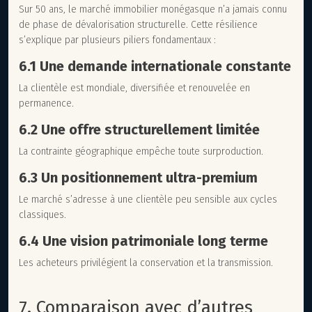
Sur 50 ans, le marché immobilier monégasque n’a jamais connu
de phase de dévalorisation structurelle. Cette résilience
s’explique par plusieurs piliers fondamentaux :
6.1 Une demande internationale constante
La clientèle est mondiale, diversifiée et renouvelée en
permanence.
6.2 Une offre structurellement limitée
La contrainte géographique empêche toute surproduction.
6.3 Un positionnement ultra-premium
Le marché s’adresse à une clientèle peu sensible aux cycles
classiques.
6.4 Une vision patrimoniale long terme
Les acheteurs privilégient la conservation et la transmission.
7. Comparaison avec d’autres