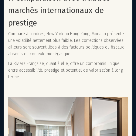
marchés internationaux de
prestige
Comparé à Londres, New York ou Hong Kong, Monaco présente
une volatilité nettement plus faible. Les corrections observées
ailleurs sont souvent liées à des facteurs politiques ou fiscaux
absents du contexte monégasque.
La Riviera Française, quant à elle, offre un compromis unique
entre accessibilité, prestige et potentiel de valorisation à long
terme.