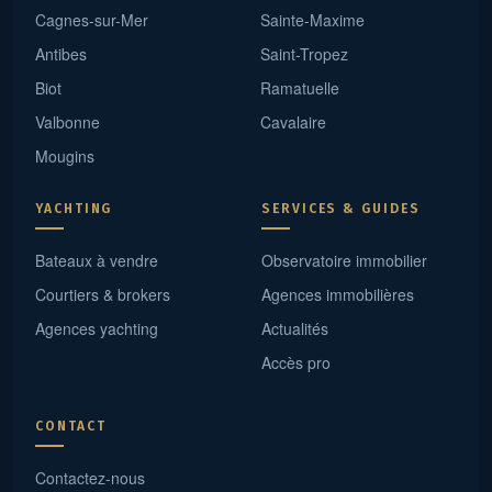
Cagnes-sur-Mer
Sainte-Maxime
Antibes
Saint-Tropez
Biot
Ramatuelle
Valbonne
Cavalaire
Mougins
YACHTING
SERVICES & GUIDES
Bateaux à vendre
Observatoire immobilier
Courtiers & brokers
Agences immobilières
Agences yachting
Actualités
Accès pro
CONTACT
Contactez-nous