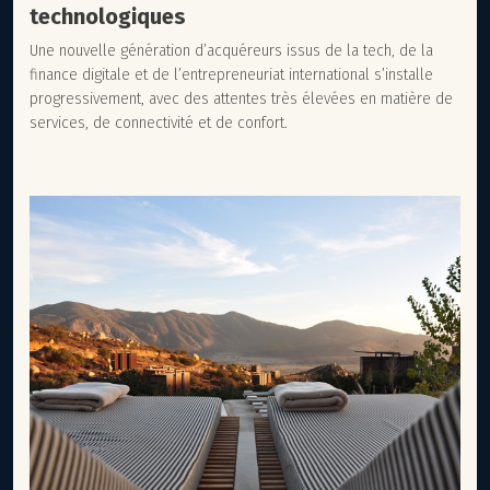
technologiques
Une nouvelle génération d’acquéreurs issus de la tech, de la
finance digitale et de l’entrepreneuriat international s’installe
progressivement, avec des attentes très élevées en matière de
services, de connectivité et de confort.