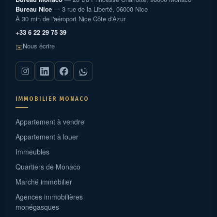
Bureau Nice
— 3 rue de la Liberté, 06000 Nice
À 30 min de l'aéroport Nice Côte d'Azur
+33 6 22 29 75 39
Nous écrire
✉️
IMMOBILIER MONACO
Appartement à vendre
Appartement à louer
Immeubles
Quartiers de Monaco
Marché immobilier
Agences immobilières
monégasques