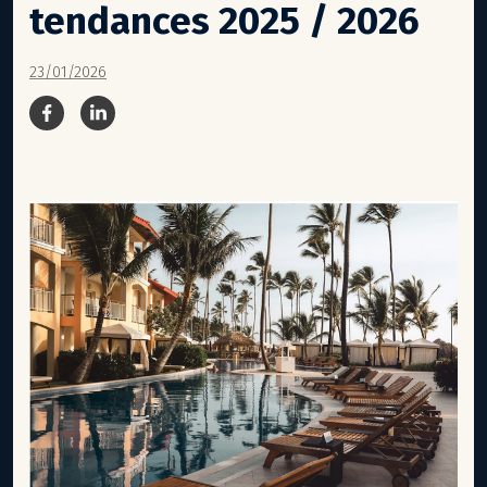
tendances 2025 / 2026
23/01/2026