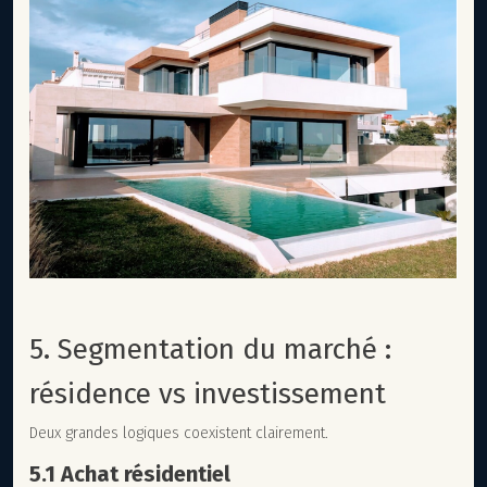
5. Segmentation du marché :
résidence vs investissement
Deux grandes logiques coexistent clairement.
5.1 Achat résidentiel