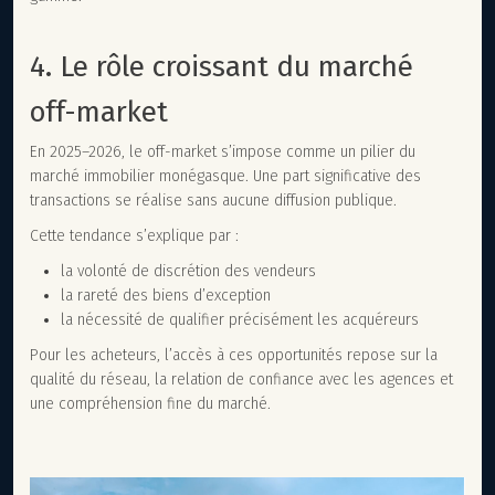
4. Le rôle croissant du marché
off-market
En 2025–2026, le off-market s’impose comme un pilier du
marché immobilier monégasque. Une part significative des
transactions se réalise sans aucune diffusion publique.
Cette tendance s’explique par :
la volonté de discrétion des vendeurs
la rareté des biens d’exception
la nécessité de qualifier précisément les acquéreurs
Pour les acheteurs, l’accès à ces opportunités repose sur la
qualité du réseau, la relation de confiance avec les agences et
une compréhension fine du marché.