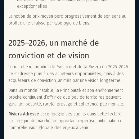
exceptionnelles
La notion de prix moyen perd progressivement de son sens au
profit d’une analyse par typologie de biens.
2025–2026, un marché de
conviction et de vision
Le marché immobilier de Monaco et de la Riviera en 2025–2026
ne s’adresse plus à des acheteurs opportunistes, mais à des
acquéreurs de conviction, animés par une vision long terme.
Dans un monde instable, la Principauté et son environnement
proche continuent d’offrir ce que peu de territoires peuvent
garantir : sécurité, rareté, prestige et cohérence patrimoniale.
Riviera Adresse
accompagne ses clients dans cette lecture
stratégique du marché, en apportant expertise, anticipation et
compréhension globale des enjeux à venir.