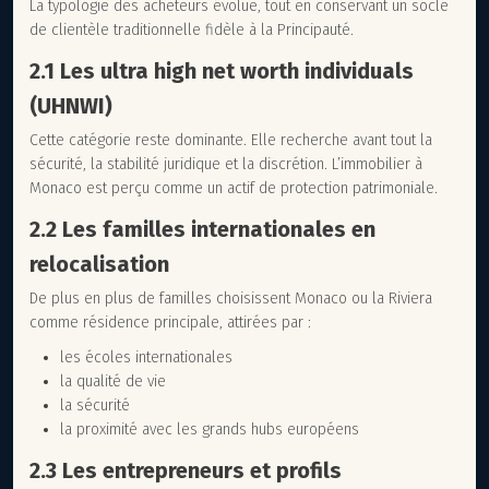
La typologie des acheteurs évolue, tout en conservant un socle
de clientèle traditionnelle fidèle à la Principauté.
2.1 Les ultra high net worth individuals
(UHNWI)
Cette catégorie reste dominante. Elle recherche avant tout la
sécurité, la stabilité juridique et la discrétion. L’immobilier à
Monaco est perçu comme un actif de protection patrimoniale.
2.2 Les familles internationales en
relocalisation
De plus en plus de familles choisissent Monaco ou la Riviera
comme résidence principale, attirées par :
les écoles internationales
la qualité de vie
la sécurité
la proximité avec les grands hubs européens
2.3 Les entrepreneurs et profils