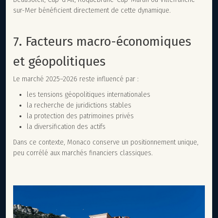
sur-Mer bénéficient directement de cette dynamique.
7. Facteurs macro-économiques
et géopolitiques
Le marché 2025–2026 reste influencé par :
les tensions géopolitiques internationales
la recherche de juridictions stables
la protection des patrimoines privés
la diversification des actifs
Dans ce contexte, Monaco conserve un positionnement unique,
peu corrélé aux marchés financiers classiques.