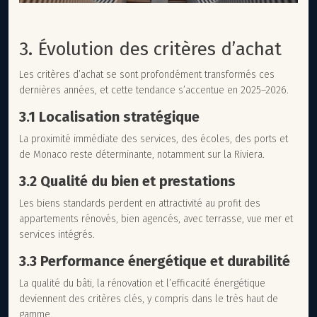
3. Évolution des critères d’achat
Les critères d’achat se sont profondément transformés ces
dernières années, et cette tendance s’accentue en 2025–2026.
3.1 Localisation stratégique
La proximité immédiate des services, des écoles, des ports et
de Monaco reste déterminante, notamment sur la Riviera.
3.2 Qualité du bien et prestations
Les biens standards perdent en attractivité au profit des
appartements rénovés, bien agencés, avec terrasse, vue mer et
services intégrés.
3.3 Performance énergétique et durabilité
La qualité du bâti, la rénovation et l’efficacité énergétique
deviennent des critères clés, y compris dans le très haut de
gamme.