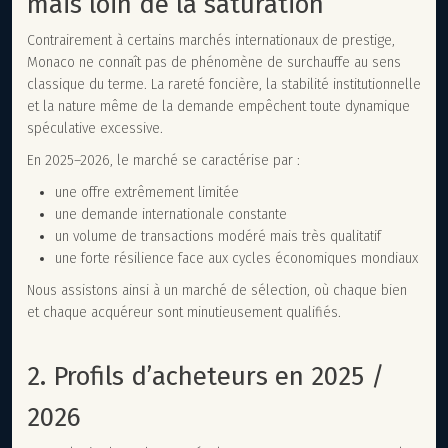
mais loin de la saturation
Contrairement à certains marchés internationaux de prestige,
Monaco ne connaît pas de phénomène de surchauffe au sens
classique du terme. La rareté foncière, la stabilité institutionnelle
et la nature même de la demande empêchent toute dynamique
spéculative excessive.
En 2025–2026, le marché se caractérise par :
une offre extrêmement limitée
une demande internationale constante
un volume de transactions modéré mais très qualitatif
une forte résilience face aux cycles économiques mondiaux
Nous assistons ainsi à un marché de sélection, où chaque bien
et chaque acquéreur sont minutieusement qualifiés.
2. Profils d’acheteurs en 2025 /
2026