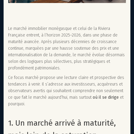
Le marché immobilier monégasque et celui de la Riviera
Française entrent, à l’horizon 2025–2026, dans une phase de
maturité avancée. Après plusieurs décennies de croissance
continue, marquées par une hausse soutenue des prix et une
internationalisation de la demande, le marché évolue désormais
selon des logiques plus sélectives, plus stratégiques et
profondément patrimoniales.
Ce focus marché propose une lecture claire et prospective des
tendances à venir. Il s’adresse aux investisseurs, acquéreurs et
observateurs avertis qui souhaitent comprendre non seulement
ce que fait le marché aujourd’hui, mais surtout
où il se dirige
et
pourquoi.
1. Un marché arrivé à maturité,