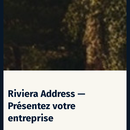
Riviera Address —
Présentez votre
entreprise