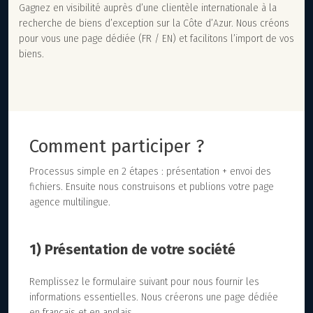
Gagnez en visibilité auprès d’une clientèle internationale à la
recherche de biens d’exception sur la Côte d’Azur. Nous créons
pour vous une page dédiée (FR / EN) et facilitons l’import de vos
biens.
Comment participer ?
Processus simple en 2 étapes : présentation + envoi des
fichiers. Ensuite nous construisons et publions votre page
agence multilingue.
1) Présentation de votre société
Remplissez le formulaire suivant pour nous fournir les
informations essentielles. Nous créerons une page dédiée
en français et en anglais.