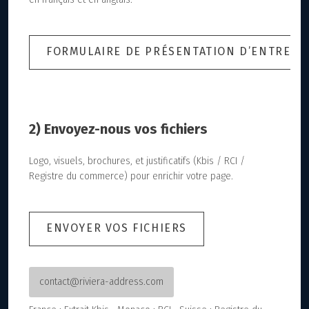
FORMULAIRE DE PRÉSENTATION D’ENTREPR
2) Envoyez-nous vos fichiers
Logo, visuels, brochures, et justificatifs (Kbis / RCI /
Registre du commerce) pour enrichir votre page.
ENVOYER VOS FICHIERS
contact@riviera-address.com