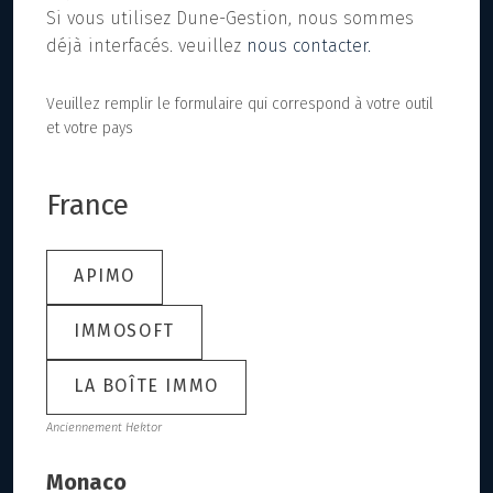
Si vous utilisez Dune-Gestion, nous sommes
déjà interfacés. veuillez
nous contacter.
Veuillez remplir le formulaire qui correspond à votre outil
et votre pays
France
APIMO
IMMOSOFT
LA BOÎTE IMMO
Anciennement Hektor
Monaco