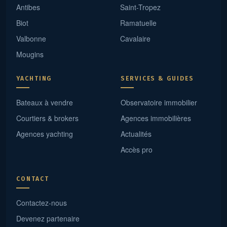
Antibes
Saint-Tropez
Biot
Ramatuelle
Valbonne
Cavalaire
Mougins
YACHTING
SERVICES & GUIDES
Bateaux à vendre
Observatoire immobilier
Courtiers & brokers
Agences immobilières
Agences yachting
Actualités
Accès pro
CONTACT
Contactez-nous
Devenez partenaire