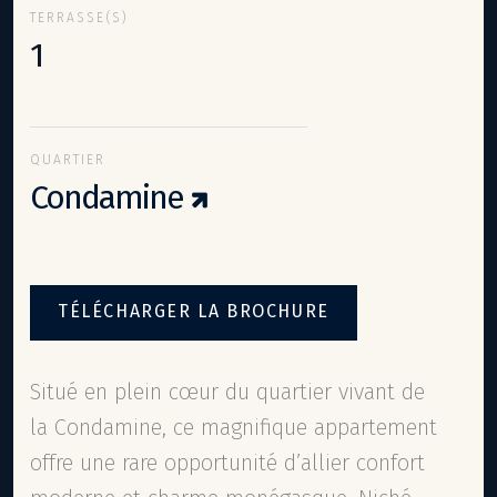
TERRASSE(S)
1
QUARTIER
Condamine
TÉLÉCHARGER LA BROCHURE
Situé en plein cœur du quartier vivant de
la Condamine, ce magnifique appartement
offre une rare opportunité d’allier confort