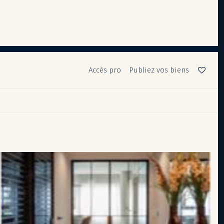
Accès pro
Publiez vos biens