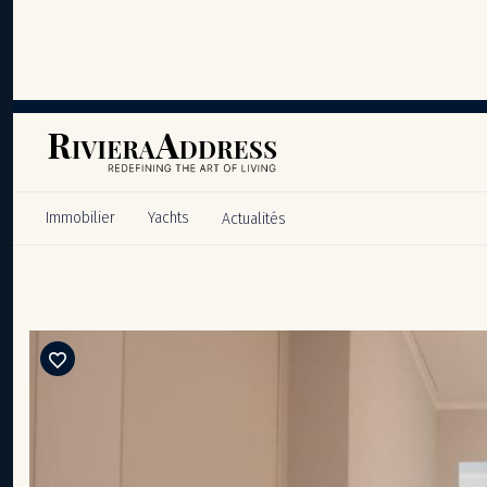
Panneau de gestion des cookies
Immobilier
Yachts
Actualités