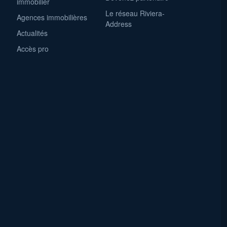
immobilier
Le réseau Riviera-
Agences immobilières
Address
Actualités
Accès pro