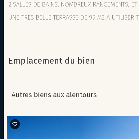
2 SALLES DE BAINS, NOMBREUX RANGEMENTS, ET
UNE TRES BELLE TERRASSE DE 95 M2 A UTILISER 
Emplacement du bien
autres biens aux alentours