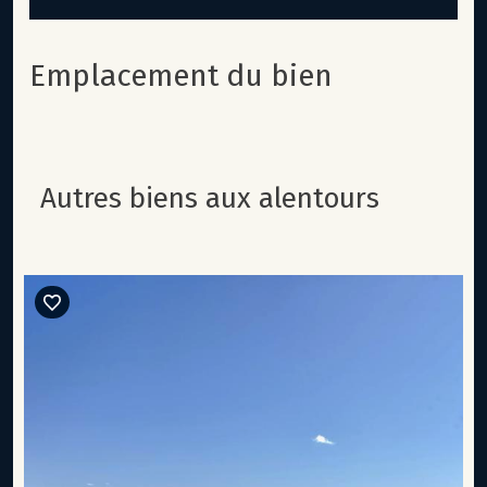
Emplacement du bien
autres biens aux alentours