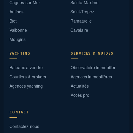
Cagnes-sur-Mer
Sainte-Maxime
Antibes
Saint-Tropez
Biot
Ramatuelle
Valbonne
Cavalaire
Mougins
YACHTING
SERVICES & GUIDES
Bateaux à vendre
Observatoire immobilier
Courtiers & brokers
Agences immobilières
Agences yachting
Actualités
Accès pro
CONTACT
Contactez-nous