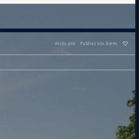
Accès pro
Publiez vos biens