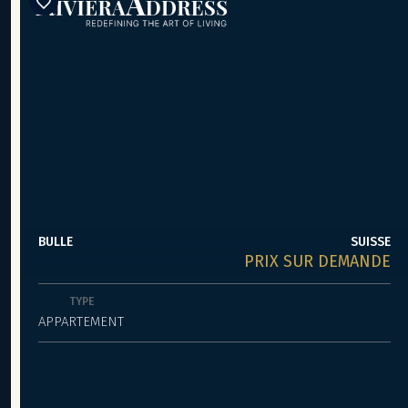
BULLE
SUISSE
PRIX SUR DEMANDE
TYPE
APPARTEMENT