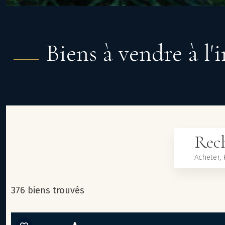
Biens à vendre à l'
Rech
376 biens trouvés