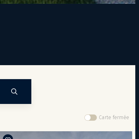
Carte fermée