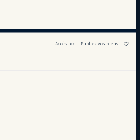
Accès pro
Publiez vos biens