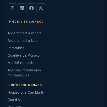
IMMOBILIER MONACO
Appartement à vendre
Appartement à louer
Immeubles
Quartiers de Monaco
Marché immobilier
Agences immobilières
monégasques
LIMITROPHE MONACO
Roquebrune-Cap-Martin
Cap-d'Ail