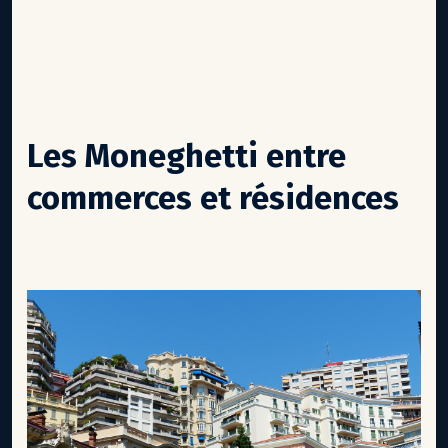
Les Moneghetti entre
commerces et résidences