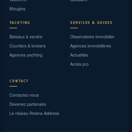
Mougins
YACHTING
SERVICES & GUIDES
Bateaux à vendre
Observatoire immobilier
Courtiers & brokers
Agences immobilières
Agences yachting
Actualités
Accès pro
CONTACT
Contactez-nous
Devenez partenaire
Le réseau Riviera-Address