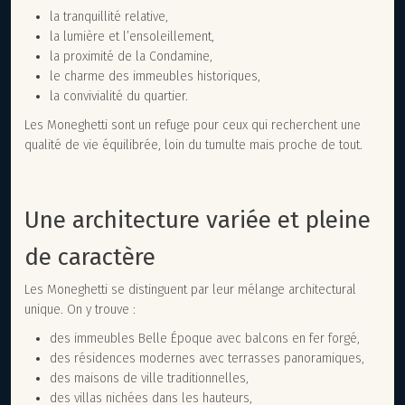
la tranquillité relative,
la lumière et l’ensoleillement,
la proximité de la Condamine,
le charme des immeubles historiques,
la convivialité du quartier.
Les Moneghetti sont un refuge pour ceux qui recherchent une
qualité de vie équilibrée, loin du tumulte mais proche de tout.
Une architecture variée et pleine
de caractère
Les Moneghetti se distinguent par leur mélange architectural
unique. On y trouve :
des immeubles Belle Époque avec balcons en fer forgé,
des résidences modernes avec terrasses panoramiques,
des maisons de ville traditionnelles,
des villas nichées dans les hauteurs,