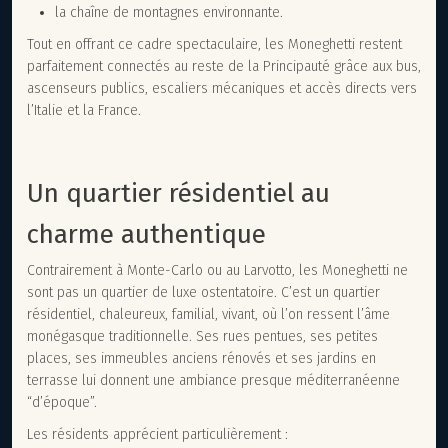
la chaîne de montagnes environnante.
Tout en offrant ce cadre spectaculaire, les Moneghetti restent
parfaitement connectés au reste de la Principauté grâce aux bus,
ascenseurs publics, escaliers mécaniques et accès directs vers
l’Italie et la France.
Un quartier résidentiel au
charme authentique
Contrairement à Monte-Carlo ou au Larvotto, les Moneghetti ne
sont pas un quartier de luxe ostentatoire. C’est un quartier
résidentiel, chaleureux, familial, vivant, où l’on ressent l’âme
monégasque traditionnelle. Ses rues pentues, ses petites
places, ses immeubles anciens rénovés et ses jardins en
terrasse lui donnent une ambiance presque méditerranéenne
“d’époque”.
Les résidents apprécient particulièrement :