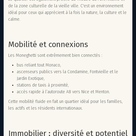
de la zone culturelle de la vieille ville. C'est un environnement
idéal pour ceux qui apprécient à la fois la nature, la culture et le
calme.
Mobilité et connexions
Les Moneghetti sont extrêmement bien connectés :
bus reliant tout Monaco,
ascenseurs publics vers la Condamine, Fontvieille et le
Jardin Exotique,
stations de taxis à proximité,
accès rapide à l’autoroute A8 vers Nice et Menton.
Cette mobilité fluide en fait un quartier idéal pour les familles,
les actifs et les résidents internationaux.
Immobilier : diversité et potentiel