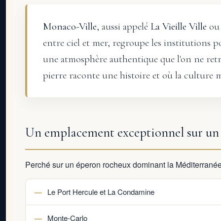
Monaco-Ville
, aussi appelé
La Vieille Ville
ou
entre ciel et mer, regroupe les institutions 
une atmosphère authentique que l'on ne retro
pierre raconte une histoire et où la culture
Un emplacement exceptionnel sur un
Perché sur un éperon rocheux dominant la Méditerranée,
Le Port Hercule et La Condamine
Monte-Carlo