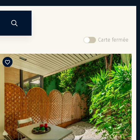
Carte fermée