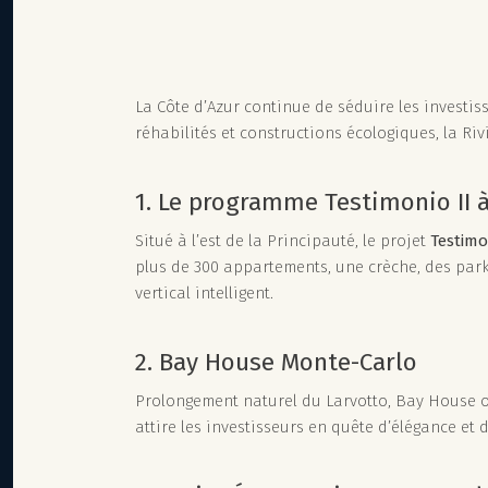
La Côte d’Azur continue de séduire les investis
réhabilités et constructions écologiques, la Ri
1. Le programme Testimonio II 
Situé à l’est de la Principauté, le projet
Testimo
plus de 300 appartements, une crèche, des park
vertical intelligent.
2. Bay House Monte-Carlo
Prolongement naturel du Larvotto, Bay House off
attire les investisseurs en quête d’élégance et 