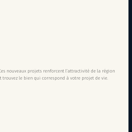
s nouveaux projets renforcent l’attractivité de la région
t trouvez le bien qui correspond à votre projet de vie.