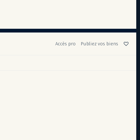
Accès pro
Publiez vos biens