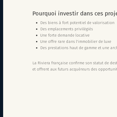
Pourquoi investir dans ces proj
Des biens à fort potentiel de valorisation
Des emplacements privilégiés
Une forte demande locative
Une offre rare dans l'immobilier de luxe
Des prestations haut de gamme et une arc
La Riviera française confirme son statut de des
et offrent aux futurs acquéreurs des opportunit