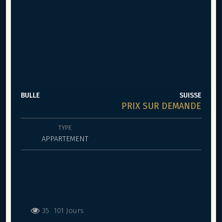
BULLE
SUISSE
PRIX SUR DEMANDE
TYPE
APPARTEMENT
35
101 Jours