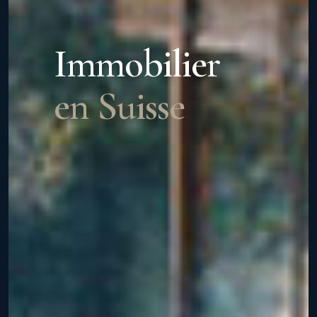
Immobilier
en Suisse