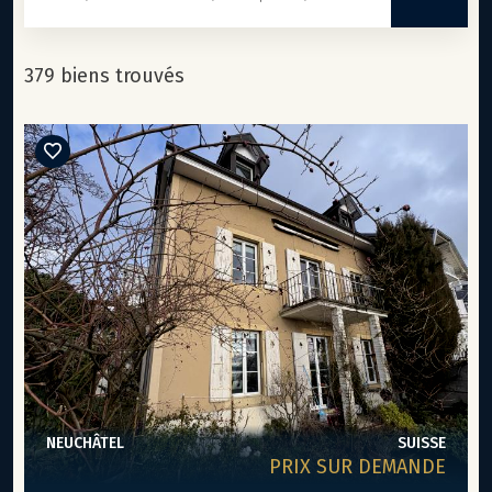
379 biens trouvés
NEUCHÂTEL
SUISSE
PRIX SUR DEMANDE