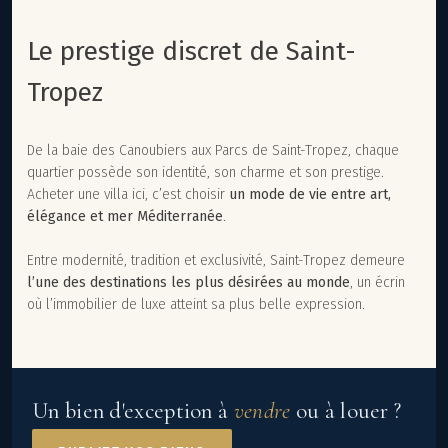
Le prestige discret de Saint-
Tropez
De la baie des Canoubiers aux Parcs de Saint-Tropez, chaque
quartier possède son identité, son charme et son prestige.
Acheter une villa ici, c’est choisir
un mode de vie entre art,
élégance et mer Méditerranée
.
Entre modernité, tradition et exclusivité, Saint-Tropez demeure
l’une des destinations les plus désirées au monde
, un écrin
où l’immobilier de luxe atteint sa plus belle expression.
Un bien d'exception à
vendre
ou à louer ?