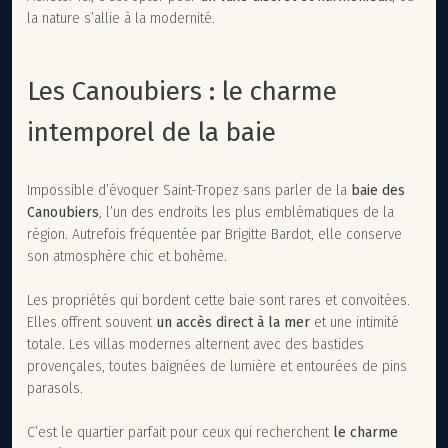
la nature s’allie à la modernité.
Les Canoubiers : le charme
intemporel de la baie
Impossible d’évoquer Saint-Tropez sans parler de la
baie des
Canoubiers
, l’un des endroits les plus emblématiques de la
région. Autrefois fréquentée par Brigitte Bardot, elle conserve
son atmosphère chic et bohème.
Les propriétés qui bordent cette baie sont rares et convoitées.
Elles offrent souvent
un accès direct à la mer
et une intimité
totale. Les villas modernes alternent avec des bastides
provençales, toutes baignées de lumière et entourées de pins
parasols.
C’est le quartier parfait pour ceux qui recherchent
le charme