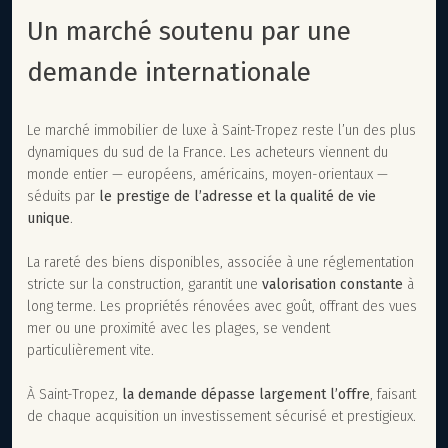
Un marché soutenu par une
demande internationale
Le marché immobilier de luxe à Saint-Tropez reste l’un des plus
dynamiques du sud de la France. Les acheteurs viennent du
monde entier — européens, américains, moyen-orientaux —
séduits par
le prestige de l’adresse et la qualité de vie
unique
.
La rareté des biens disponibles, associée à une réglementation
stricte sur la construction, garantit une
valorisation constante
à
long terme. Les propriétés rénovées avec goût, offrant des vues
mer ou une proximité avec les plages, se vendent
particulièrement vite.
À Saint-Tropez,
la demande dépasse largement l’offre
, faisant
de chaque acquisition un investissement sécurisé et prestigieux.