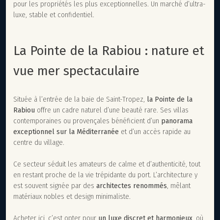
pour les propriétés les plus exceptionnelles. Un marché d’ultra-
luxe, stable et confidentiel.
La Pointe de la Rabiou : nature et
vue mer spectaculaire
Située à l’entrée de la baie de Saint-Tropez,
la Pointe de la
Rabiou
offre un cadre naturel d’une beauté rare. Ses villas
contemporaines ou provençales bénéficient d’un
panorama
exceptionnel sur la Méditerranée
et d’un accès rapide au
centre du village.
Ce secteur séduit les amateurs de calme et d’authenticité, tout
en restant proche de la vie trépidante du port. L’architecture y
est souvent signée par des
architectes renommés
, mêlant
matériaux nobles et design minimaliste.
Acheter ici, c’est opter pour
un luxe discret et harmonieux
, où