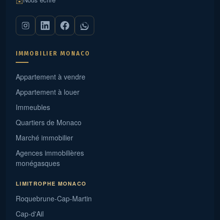
✉️
IMMOBILIER MONACO
Appartement à vendre
Appartement à louer
Immeubles
Quartiers de Monaco
Marché immobilier
Agences immobilières
monégasques
LIMITROPHE MONACO
Roquebrune-Cap-Martin
Cap-d'Ail