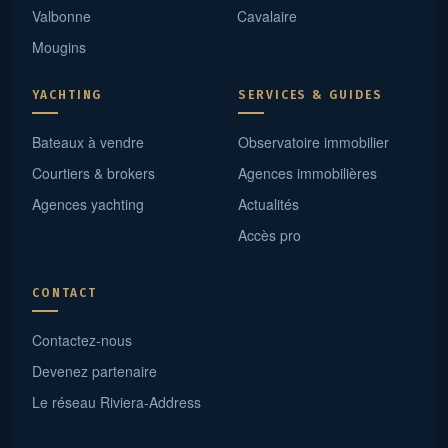
Valbonne
Cavalaire
Mougins
YACHTING
SERVICES & GUIDES
Bateaux à vendre
Observatoire immobilier
Courtiers & brokers
Agences immobilières
Agences yachting
Actualités
Accès pro
CONTACT
Contactez-nous
Devenez partenaire
Le réseau Riviera-Address