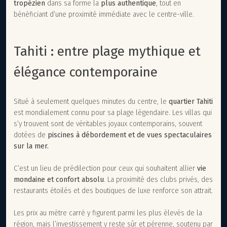
tropézien
dans sa forme la
plus authentique
, tout en
bénéficiant d’une proximité immédiate avec le centre-ville.
Tahiti : entre plage mythique et
élégance contemporaine
Situé à seulement quelques minutes du centre, le
quartier Tahiti
est mondialement connu pour sa plage légendaire. Les villas qui
s’y trouvent sont de véritables joyaux contemporains, souvent
dotées de
piscines à débordement et de vues spectaculaires
sur la mer.
C’est un lieu de prédilection pour ceux qui souhaitent allier
vie
mondaine et confort absolu
. La proximité des clubs privés, des
restaurants étoilés et des boutiques de luxe renforce son attrait.
Les prix au mètre carré y figurent parmi les plus élevés de la
région, mais l’investissement y reste sûr et pérenne, soutenu par