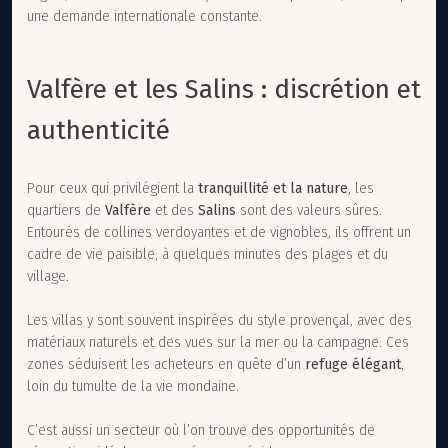
une demande internationale constante.
Valfère et les Salins : discrétion et
authenticité
Pour ceux qui privilégient la
tranquillité et la nature
, les
quartiers de
Valfère
et des
Salins
sont des valeurs sûres.
Entourés de collines verdoyantes et de vignobles, ils offrent un
cadre de vie paisible, à quelques minutes des plages et du
village.
Les villas y sont souvent inspirées du style provençal, avec des
matériaux naturels et des vues sur la mer ou la campagne. Ces
zones séduisent les acheteurs en quête d’un
refuge élégant
,
loin du tumulte de la vie mondaine.
C’est aussi un secteur où l’on trouve des opportunités de