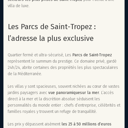
villa de luxe.
Les Parcs de Saint-Tropez :
l’adresse la plus exclusive
Quartier fermé et ultra-sécurisé, Les
Parcs de Saint-Tropez
représentent le summum du prestige. Ce domaine privé, gardé
24h/24, abrite certaines des propriétés les plus spectaculaires
de la Méditerranée.
Les villas y sont spacieuses, souvent nichées au cœur de vastes
jardins paysagers avec
vue panoramique
sur la mer
. L’accès
direct à la mer et la discrétion absolue séduisent les
personnalités du monde entier : chefs d’entreprise, célébrités et
familles royales y trouvent un refuge de tranquillité.
Les prix y dépassent aisément
les 25 à 50 millions d’euros