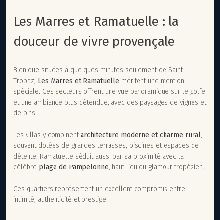
Les Marres et Ramatuelle : la
douceur de vivre provençale
Bien que situées à quelques minutes seulement de Saint-
Tropez,
Les Marres et Ramatuelle
méritent une mention
spéciale. Ces secteurs offrent une vue panoramique sur le golfe
et une ambiance plus détendue, avec des paysages de vignes et
de pins.
Les villas y combinent
architecture moderne et charme rural
,
souvent dotées de grandes terrasses, piscines et espaces de
détente. Ramatuelle séduit aussi par sa proximité avec la
célèbre
plage de Pampelonne
, haut lieu du glamour tropézien.
Ces quartiers représentent un excellent compromis entre
intimité, authenticité et prestige.