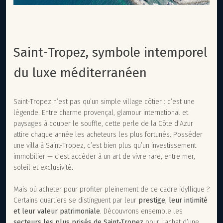
Saint-Tropez, symbole intemporel
du luxe méditerranéen
Saint-Tropez n’est pas qu’un simple village côtier : c’est une
légende. Entre charme provençal, glamour international et
paysages à couper le souffle, cette perle de la Côte d’Azur
attire chaque année les acheteurs les plus fortunés. Posséder
une villa à Saint-Tropez, c’est bien plus qu’un investissement
immobilier — c’est accéder à un art de vivre rare, entre mer,
soleil et exclusivité.
Mais où acheter pour profiter pleinement de ce cadre idyllique ?
Certains quartiers se distinguent par leur
prestige, leur intimité
et leur valeur patrimoniale
. Découvrons ensemble les
secteurs les plus prisés de Saint-Tropez
pour l’achat d’une