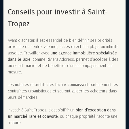
Conseils pour investir à Saint-
Tropez
Avant d’acheter, il est essentiel de bien définir ses priorités :
proximité du centre, vue mer, accès direct à la plage ou intimité
absolue. Travailler avec
une agence immobilière spécialisée
dans le luxe
, comme Riviera Address, permet d’accéder à des
biens off-market et de bénéficier d’un accompagnement sur
mesure.
Les notaires et architectes locaux connaissent parfaitement les
contraintes urbanistiques et sauront guider les acheteurs dans
leurs démarches.
Investir à Saint-Tropez, c’est s’offrir un
bien d’exception dans
un marché rare et convoité
, où chaque propriété raconte une
histoire.