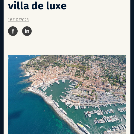
villa de luxe
16/10/2025