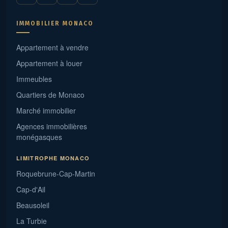
IMMOBILIER MONACO
Appartement à vendre
Appartement à louer
Immeubles
Quartiers de Monaco
Marché immobilier
Agences immobilières
monégasques
LIMITROPHE MONACO
Roquebrune-Cap-Martin
Cap-d'Ail
Beausoleil
La Turbie