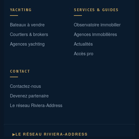
YACHTING
SERVICES & GUIDES
Bateaux à vendre
Observatoire immobilier
Courtiers & brokers
Agences immobilières
Agences yachting
Actualités
Accès pro
CONTACT
Contactez-nous
Devenez partenaire
Le réseau Riviera-Address
LE RÉSEAU RIVIERA-ADDRESS
▶