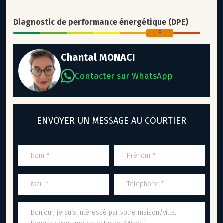
Diagnostic de performance énergétique (DPE)
F
Chantal MONACI
Contacter sur WhatsApp
ENVOYER UN MESSAGE AU COURTIER