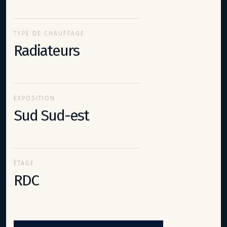
TYPE DE CHAUFFAGE
Radiateurs
EXPOSITION
Sud Sud-est
ÉTAGE
RDC