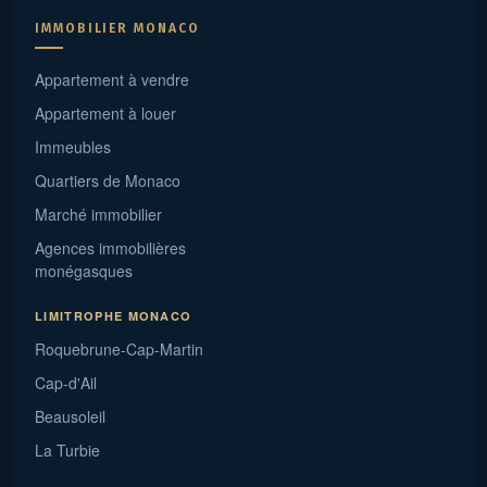
IMMOBILIER MONACO
Appartement à vendre
Appartement à louer
Immeubles
Quartiers de Monaco
Marché immobilier
Agences immobilières
monégasques
LIMITROPHE MONACO
Roquebrune-Cap-Martin
Cap-d'Ail
Beausoleil
La Turbie