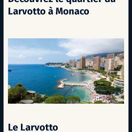
Larvotto à Monaco
Le Larvotto