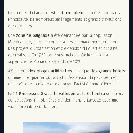
Le quartier du Larvotto est un
terre-plein
qui a été créé par la
Principauté. De nombreux aménagements et grands travaux ont
été effectués.
Une
zone de baignade
a été demandée par la population
Monégasque, ce qui a conduit à des aménagements du littoral.
Des projets d’urbanisation et d’extension du quartier ont ainsi
été réalisés. En 1963, les constructions s’achèvent et la
superficie de Monaco s’agrandit de 10%.
Ã€ ce jour,
des plages artificielles
ainsi que des
grands hôtels
dominent le quartier du Larvotto. L’extension du pays permet
d’accroître le tourisme et d’appuyer l’activité immobilière.
Le
21 Princesses Grace, le Vallespir et le Columbia
sont trois
constructions immobilières qui dominent le Larvotto avec une
vue imprenable sur la mer…