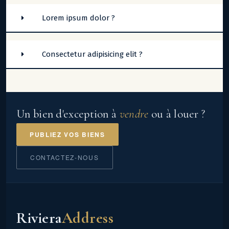
Lorem ipsum dolor ?
Consectetur adipisicing elit ?
Un bien d'exception à
vendre
ou à louer ?
PUBLIEZ VOS BIENS
CONTACTEZ-NOUS
Riviera
Address