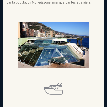
par la population Monégasque ainsi que par les étrangers.