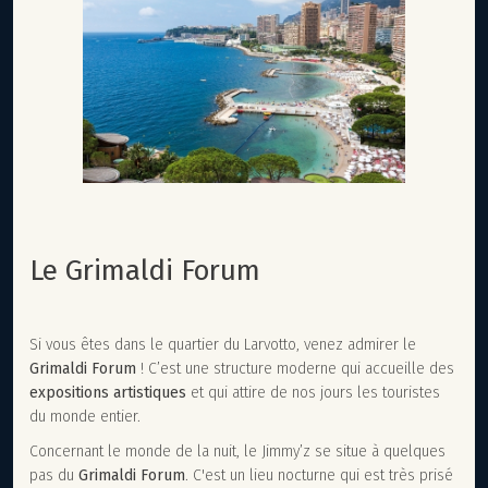
Le Grimaldi Forum
Si vous êtes dans le quartier du Larvotto, venez admirer le
Grimaldi Forum
! C’est une structure moderne qui accueille des
expositions artistiques
et qui attire de nos jours les touristes
du monde entier.
Concernant le monde de la nuit, le Jimmy’z se situe à quelques
pas du
Grimaldi Forum
. C'est un lieu nocturne qui est très prisé