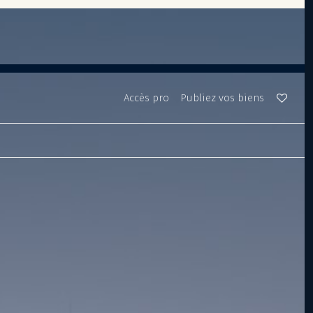
Accès pro
Publiez vos biens