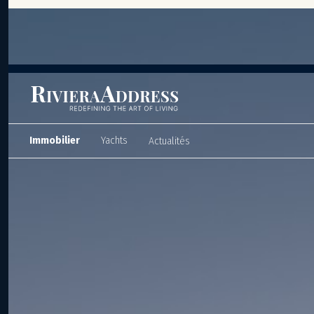
Panneau de gestion des cookies
Immobilier
Yachts
Actualités