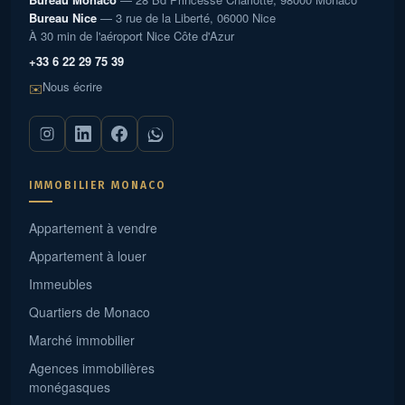
Bureau Nice
— 3 rue de la Liberté, 06000 Nice
À 30 min de l'aéroport Nice Côte d'Azur
+33 6 22 29 75 39
Nous écrire
✉️
IMMOBILIER MONACO
Appartement à vendre
Appartement à louer
Immeubles
Quartiers de Monaco
Marché immobilier
Agences immobilières
monégasques