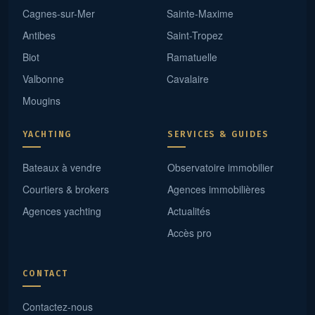
Cagnes-sur-Mer
Sainte-Maxime
Antibes
Saint-Tropez
Biot
Ramatuelle
Valbonne
Cavalaire
Mougins
YACHTING
SERVICES & GUIDES
Bateaux à vendre
Observatoire immobilier
Courtiers & brokers
Agences immobilières
Agences yachting
Actualités
Accès pro
CONTACT
Contactez-nous