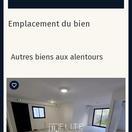
Emplacement du bien
autres biens aux alentours