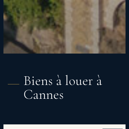
Biens à louer à
Cannes