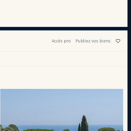
Accès pro
Publiez vos biens