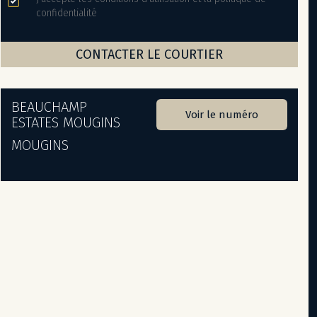
confidentialité
BEAUCHAMP
Voir le numéro
ESTATES MOUGINS
MOUGINS