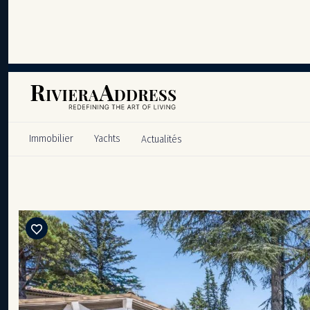
Panneau de gestion des cookies
Immobilier
Yachts
Actualités