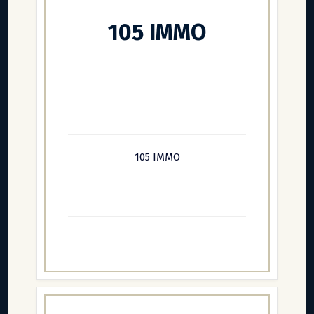
105 IMMO
105 IMMO