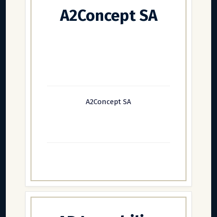
A2Concept SA
A2Concept SA