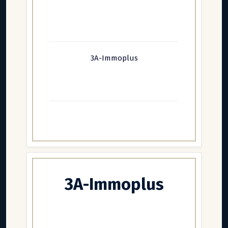
3A-Immoplus
3A-Immoplus