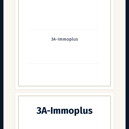
3A-Immoplus
3A-Immoplus