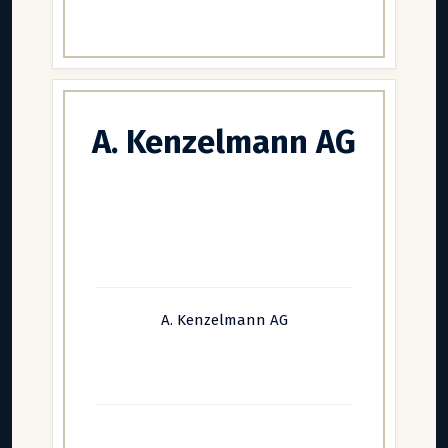
A. Kenzelmann AG
A. Kenzelmann AG