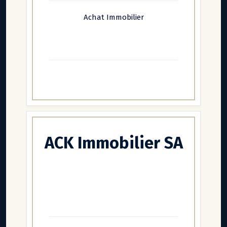
Achat Immobilier
ACK Immobilier SA