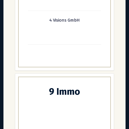
4 Visions GmbH
9 Immo