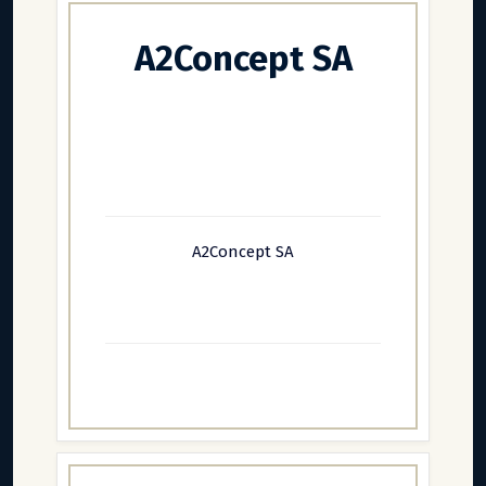
A2Concept SA
A2Concept SA