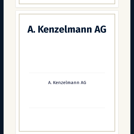
A. Kenzelmann AG
A. Kenzelmann AG