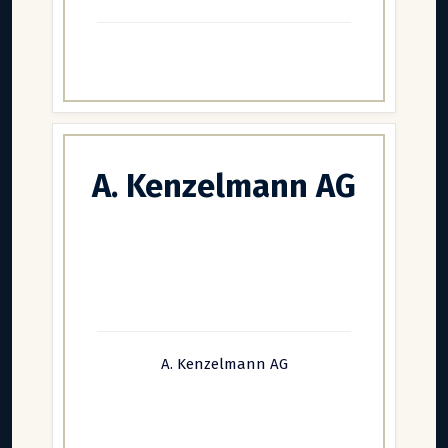
A. Kenzelmann AG
A. Kenzelmann AG