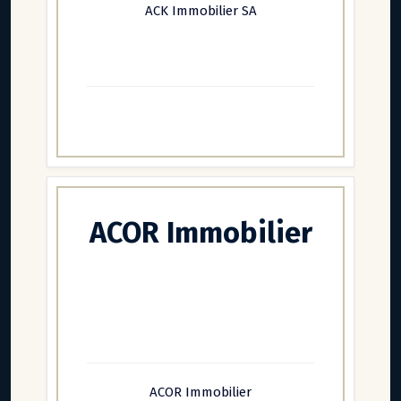
ACK Immobilier SA
ACOR Immobilier
ACOR Immobilier