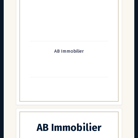
AB Immobilier
AB Immobilier