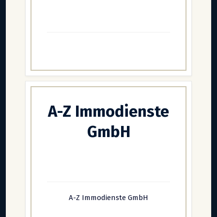
A-Z Immodienste
GmbH
A-Z Immodienste GmbH