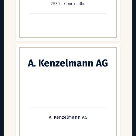
2830 - Courrendlin
A. Kenzelmann AG
A. Kenzelmann AG