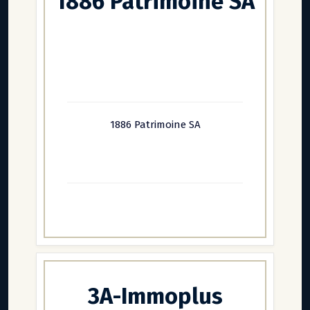
1886 Patrimoine SA
1886 Patrimoine SA
3A-Immoplus