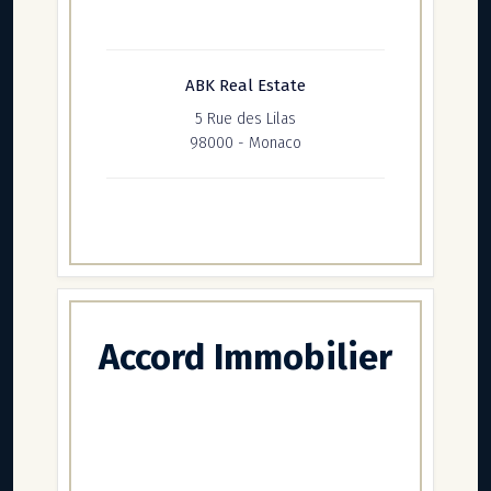
ABK Real Estate
5 Rue des Lilas
98000 - Monaco
Accord Immobilier