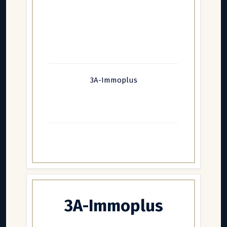
3A-Immoplus
3A-Immoplus