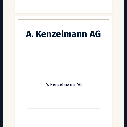
A. Kenzelmann AG
A. Kenzelmann AG