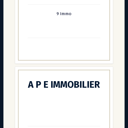
9 Immo
A P E IMMOBILIER