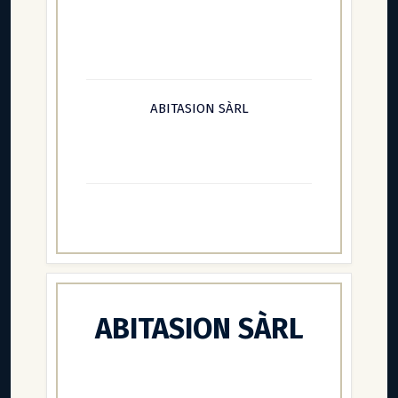
ABITASION SÀRL
ABITASION SÀRL