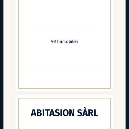
AB Immobilier
ABITASION SÀRL