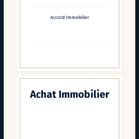
Accord Immobilier
Achat Immobilier