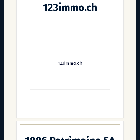
123immo.ch
123immo.ch