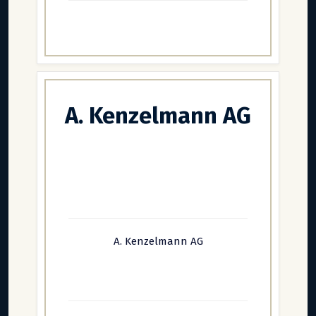
A. Kenzelmann AG
A. Kenzelmann AG