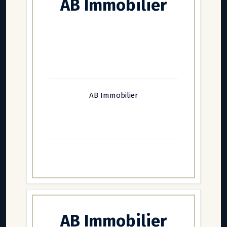
AB Immobilier
AB Immobilier
AB Immobilier